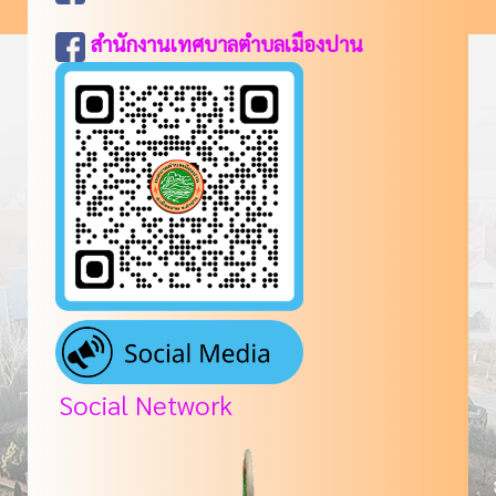
สำนักงานเทศบาลตำบลเมืองปาน
Social Network