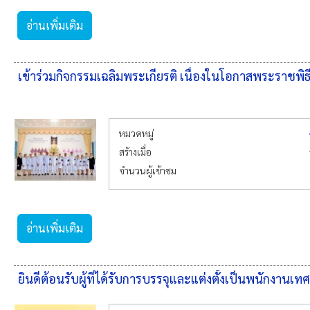
อ่านเพิ่มเติม
เข้าร่วมกิจกรรมเฉลิมพระเกียรติ เนื่องในโอกาสพระราช
หมวดหมู่
สร้างเมื่อ
จำนวนผู้เข้าชม
อ่านเพิ่มเติม
ยินดีต้อนรับผู้ที่ได้รับการบรรจุและแต่งตั้งเป็นพนักงา