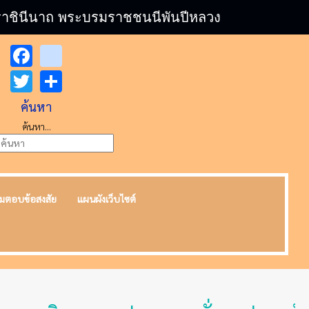
บรมราชินีนาถ พระบรมราชชนนีพันปีหลวง
Facebook
youtube
Twitter
Share
ค้นหา
ค้นหา...
มตอบข้อสงสัย
แผนผังเว็บไซต์