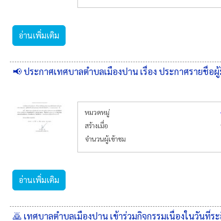
อ่านเพิ่มเติม
📢 ประกาศเทศบาลตำบลเมืองปาน เรื่อง ประกาศรายชื่อผู้ม
หมวดหมู่
สร้างเมื่อ
จำนวนผู้เข้าชม
อ่านเพิ่มเติม
🙇 เทศบาลตำบลเมืองปาน เข้าร่วมกิจกรรมเนื่องในวันที่ระ