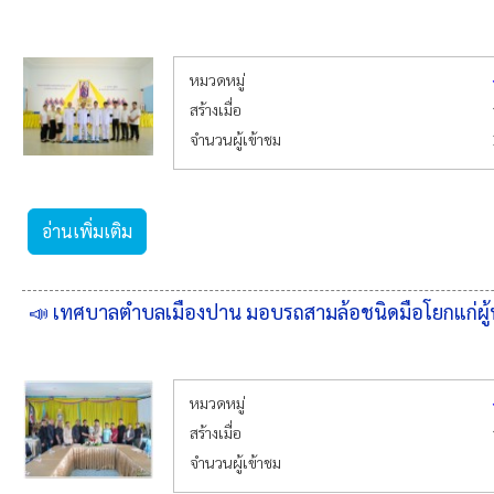
หมวดหมู่
สร้างเมื่อ
จำนวนผู้เข้าชม
อ่านเพิ่มเติม
📣 เทศบาลตำบลเมืองปาน มอบรถสามล้อชนิดมือโยกแก่ผู้
หมวดหมู่
สร้างเมื่อ
จำนวนผู้เข้าชม