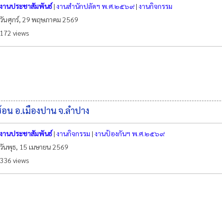
งานประชาสัมพันธ์
|
งานสำนักปลัดฯ พ.ศ.๒๕๖๙
|
งานกิจกรรม
วันศุกร์, 29 พฤษภาคม 2569
172 views
ซ้อน อ.เมืองปาน จ.ลำปาง
งานประชาสัมพันธ์
|
งานกิจกรรม
|
งานป้องกันฯ พ.ศ.๒๕๖๙
วันพุธ, 15 เมษายน 2569
336 views