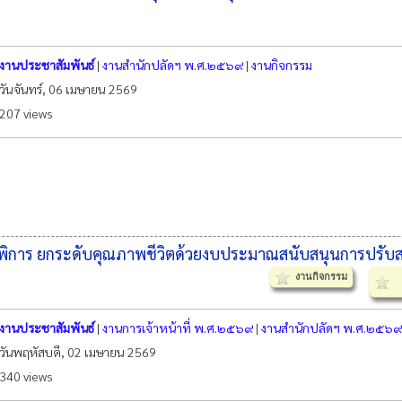
งานประชาสัมพันธ์
|
งานสำนักปลัดฯ พ.ศ.๒๕๖๙
|
งานกิจกรรม
วันจันทร์, 06 เมษายน 2569
207 views
พิการ ยกระดับคุณภาพชีวิตด้วยงบประมาณสนับสนุนการปรับสภ
งานกิจกรรม
งานประชาสัมพันธ์
|
งานการเจ้าหน้าที่ พ.ศ.๒๕๖๙
|
งานสำนักปลัดฯ พ.ศ.๒๕๖๙
วันพฤหัสบดี, 02 เมษายน 2569
340 views