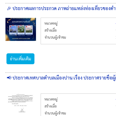
🎉 ประกาศผลการประกวด ภาพถ่ายแหล่งท่องเที่ยวของต
หมวดหมู่
สร้างเมื่อ
จำนวนผู้เข้าชม
อ่านเพิ่มเติม
📢 ประกาศเทศบาลตำบลเมืองปาน เรื่อง ประกาศรายชื่อผู้
หมวดหมู่
สร้างเมื่อ
จำนวนผู้เข้าชม