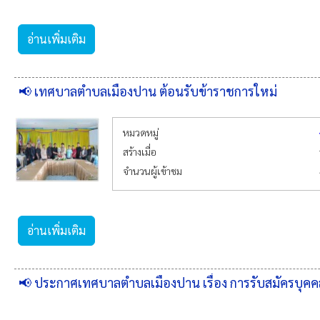
อ่านเพิ่มเติม
📢 เทศบาลตำบลเมืองปาน ต้อนรับข้าราชการใหม่
หมวดหมู่
สร้างเมื่อ
จำนวนผู้เข้าชม
อ่านเพิ่มเติม
📢 ประกาศเทศบาลตำบลเมืองปาน เรื่อง การรับสมัครบุคค