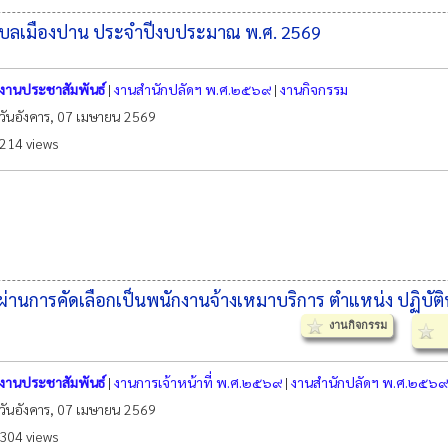
ำบลเมืองปาน ประจำปีงบประมาณ พ.ศ. 2569
งานประชาสัมพันธ์
|
งานสำนักปลัดฯ พ.ศ.๒๕๖๙
|
งานกิจกรรม
วันอังคาร, 07 เมษายน 2569
214 views
ผ่านการคัดเลือกเป็นพนักงานจ้างเหมาบริการ ตำแหน่ง ปฏิบัต
งานกิจกรรม
งานประชาสัมพันธ์
|
งานการเจ้าหน้าที่ พ.ศ.๒๕๖๙
|
งานสำนักปลัดฯ พ.ศ.๒๕๖๙
วันอังคาร, 07 เมษายน 2569
304 views