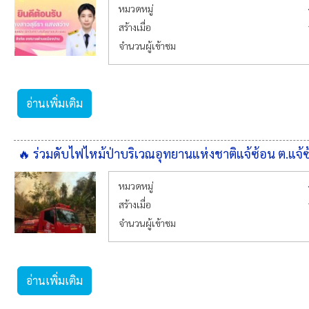
หมวดหมู่
สร้างเมื่อ
จำนวนผู้เข้าชม
อ่านเพิ่มเติม
🔥 ร่วมดับไฟไหม้ป่าบริเวณอุทยานแห่งชาติแจ้ซ้อน ต.แจ้
หมวดหมู่
สร้างเมื่อ
จำนวนผู้เข้าชม
อ่านเพิ่มเติม