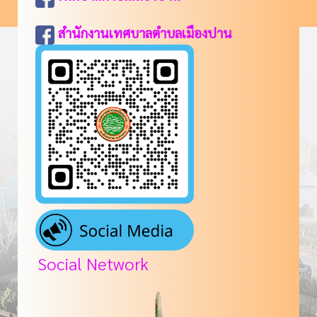
สำนักงานเทศบาลตำบลเมืองปาน
Social Network