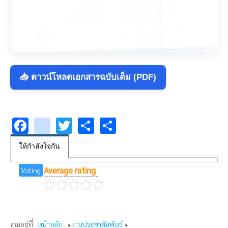
📥 ดาวน์โหลดเอกสารฉบับเต็ม (PDF)
Facebook
youtube
Twitter
Share
Share
ให้กำลังใจกัน
Average rating
Voting
คุณอยู่ที่:
หน้าหลัก :
งานประชาสัมพันธ์