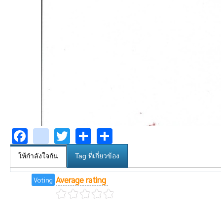
Facebook
youtube
Twitter
Share
Share
ให้กำลังใจกัน
Tag ที่เกี่ยวข้อง
Average rating
Voting