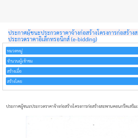
ประกาศผู้ชนะประกวดราคาจ้างก่อสร้างโครงการก่อสร้างสะพ
ประกวดราคาอิเล็กทรอนิกส์ (e-bidding)
หมวดหมู่
จำนวนผู้เข้าชม
สร้างเมื่อ
สร้างโดย
ประกาศผู้ชนะประกวดราคาจ้างก่อสร้างโครงการก่อสร้างสะพานคอนกรีตเสริมเหล็ก