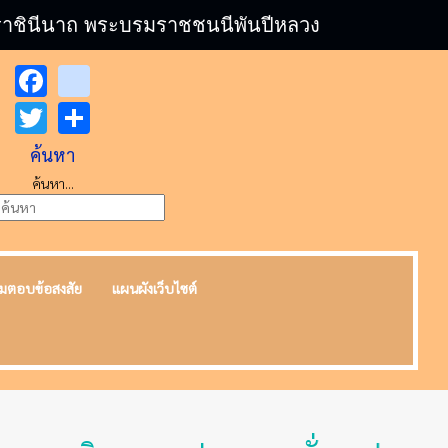
บรมราชินีนาถ พระบรมราชชนนีพันปีหลวง
Facebook
youtube
Twitter
Share
ค้นหา
ค้นหา...
มตอบข้อสงสัย
แผนผังเว็บไซต์