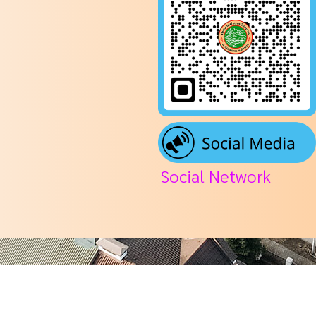
Social Network