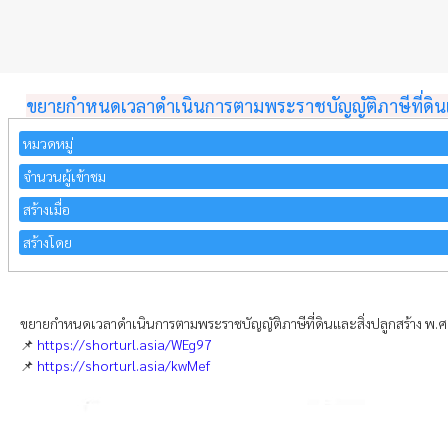
ขยายกำหนดเวลาดำเนินการตามพระราชบัญญัติภาษีที่ดินแ
หมวดหมู่
จำนวนผู้เข้าชม
สร้างเมื่อ
สร้างโดย
ขยายกำหนดเวลาดำเนินการตามพระราชบัญญัติภาษีที่ดินและสิ่งปลูกสร้าง พ
📌
https://shorturl.asia/WEg97
📌
https://shorturl.asia/kwMef