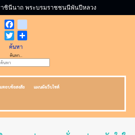
บรมราชินีนาถ พระบรมราชชนนีพันปีหลวง
Facebook
youtube
Twitter
Share
ค้นหา
ค้นหา...
มตอบข้อสงสัย
แผนผังเว็บไซต์