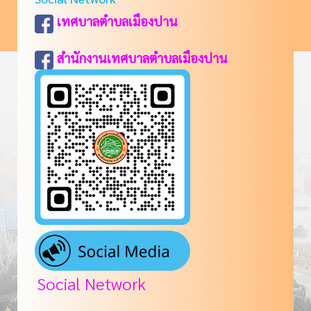
เทศบาลตำบลเมืองปาน
สำนักงานเทศบาลตำบลเมืองปาน
Social Network