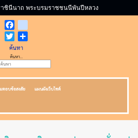
บรมราชินีนาถ พระบรมราชชนนีพันปีหลวง
Facebook
youtube
Twitter
Share
ค้นหา
ค้นหา...
มตอบข้อสงสัย
แผนผังเว็บไซต์